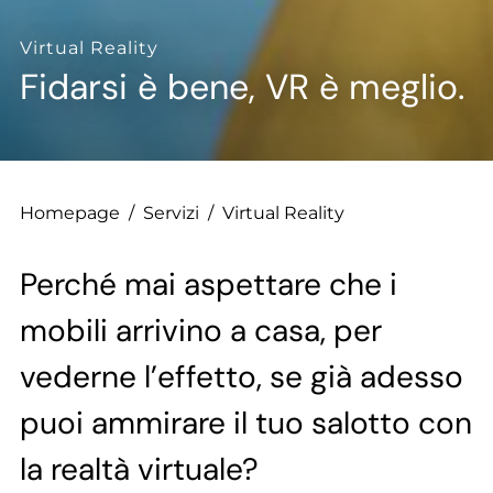
--
Virtual Reality
Fidarsi è bene, VR è meglio.
--
Homepage
/
Servizi
/
Virtual Reality
Perché mai aspettare che i
mobili arrivino a casa, per
vederne l’effetto, se già adesso
puoi ammirare il tuo salotto con
la realtà virtuale?