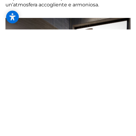
un’atmosfera accogliente e armoniosa.