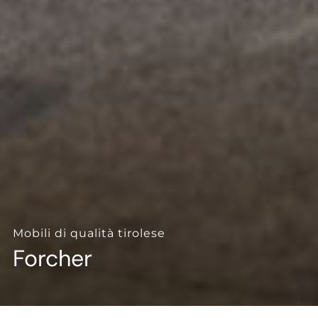
--
--
Mobili di qualità tirolese
Forcher