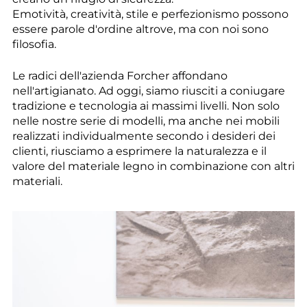
Emotività, creatività, stile e perfezionismo possono
essere parole d'ordine altrove, ma con noi sono
filosofia.
Le radici dell'azienda Forcher affondano
nell'artigianato. Ad oggi, siamo riusciti a coniugare
tradizione e tecnologia ai massimi livelli. Non solo
nelle nostre serie di modelli, ma anche nei mobili
realizzati individualmente secondo i desideri dei
clienti, riusciamo a esprimere la naturalezza e il
valore del materiale legno in combinazione con altri
materiali.