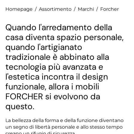
--
Homepage
/
Assortimento
/
Marchi
/
Forcher
Quando l'arredamento della
casa diventa spazio personale,
quando l'artigianato
tradizionale è abbinato alla
tecnologia più avanzata e
l'estetica incontra il design
funzionale, allora i mobili
FORCHER si evolvono da
questo.
La bellezza della forma e della funzione diventano
un segno di libertà personale e allo stesso tempo
creano un rifugio di sicurezza.