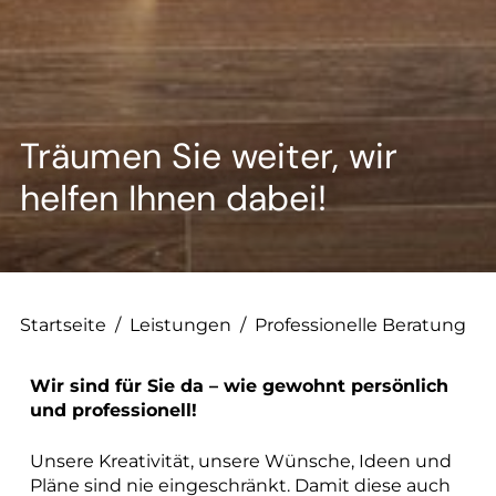
--
--
Träumen Sie weiter, wir
helfen Ihnen dabei!
Startseite
/
Leistungen
/
Professionelle Beratung
Wir sind für Sie da – wie gewohnt persönlich
und professionell!
Unsere Kreativität, unsere Wünsche, Ideen und
Pläne sind nie eingeschränkt. Damit diese auch