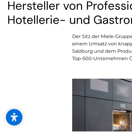
Hersteller von Profess
Hotellerie- und Gastr
Der Sitz der Miele-Gruppe
einem Umsatz von knapp 
Salzburg und dem Produkt
Top-500-Unternehmen Ös