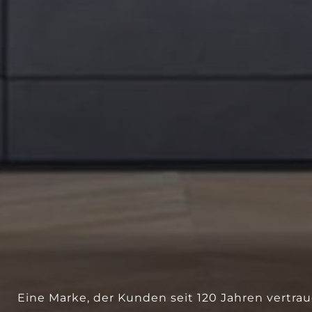
Eine Marke, der Kunden seit 120 Jahren vertra