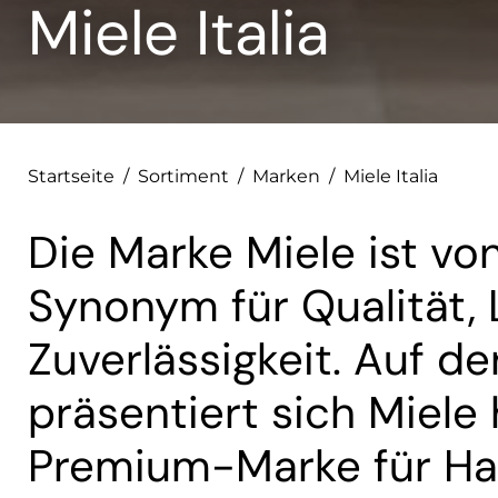
Miele Italia
Startseite
/
Sortiment
/
Marken
/
Miele Italia
Die Marke Miele ist vo
Synonym für Qualität, 
Zuverlässigkeit. Auf d
präsentiert sich Miele 
Premium-Marke für Ha