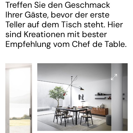
--
Treffen Sie den Geschmack
Ihrer Gäste, bevor der erste
Teller auf dem Tisch steht. Hier
sind Kreationen mit bester
Empfehlung vom Chef de Table.