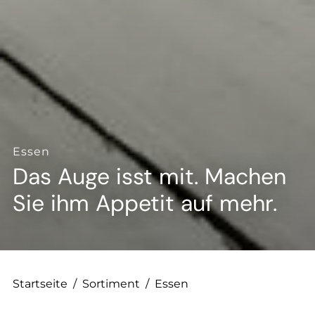
--
--
Essen
Das Auge isst mit. Machen
Sie ihm Appetit auf mehr.
Startseite
/
Sortiment
/
Essen