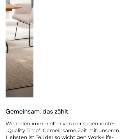
Gemeinsam, das zählt.
Wir reden immer öfter von der sogenannten
„Quality Time“. Gemeinsame Zeit mit unseren
Liebsten ist Teil der so wichtigen Work-Life-