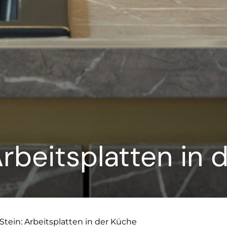
Arbeitsplatten in
Stein: Arbeitsplatten in der Küche