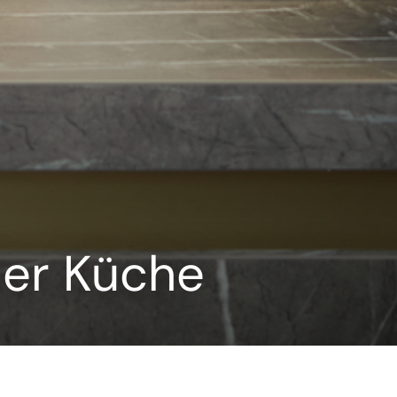
 der Küche